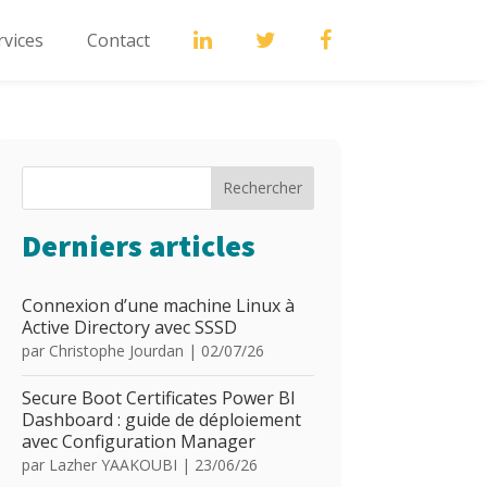
rvices
Contact
Rechercher
Derniers articles
Connexion d’une machine Linux à
Active Directory avec SSSD
par
Christophe Jourdan
|
02/07/26
Secure Boot Certificates Power BI
Dashboard : guide de déploiement
avec Configuration Manager
par
Lazher YAAKOUBI
|
23/06/26