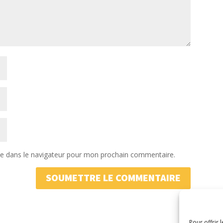
te dans le navigateur pour mon prochain commentaire.
SOUMETTRE LE COMMENTAIRE
Pour offrir 