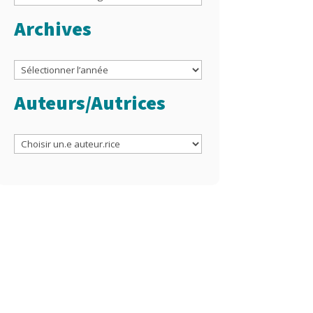
Archives
Archives
Auteurs/Autrices