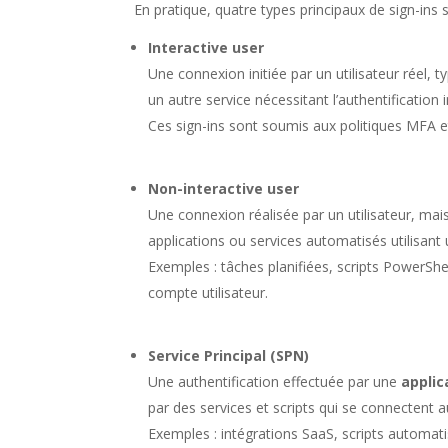
En pratique, quatre types principaux de sign-ins 
Interactive user
Une connexion initiée par un utilisateur réel,
un autre service nécessitant l’authentification i
Ces sign-ins sont soumis aux politiques MFA e
Non-interactive user
Une connexion réalisée par un utilisateur, mais
applications ou services automatisés utilisan
Exemples : tâches planifiées, scripts PowerShe
compte utilisateur.
Service Principal (SPN)
Une authentification effectuée par une
applic
par des services et scripts qui se connectent 
Exemples : intégrations SaaS, scripts automati