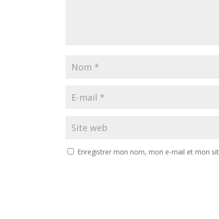
Enregistrer mon nom, mon e-mail et mon si