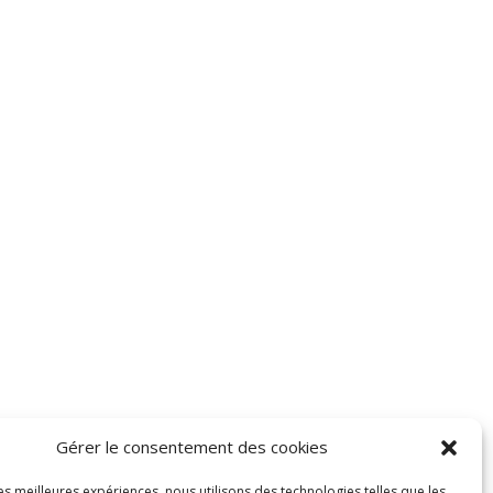
Gérer le consentement des cookies
les meilleures expériences, nous utilisons des technologies telles que les