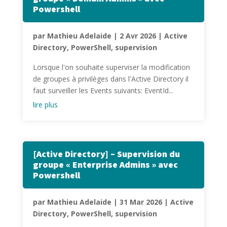
Powershell
par
Mathieu Adelaide
|
2 Avr 2026
|
Active
Directory
,
PowerShell
,
supervision
Lorsque l'on souhaite superviser la modification
de groupes à privilèges dans l'Active Directory il
faut surveiller les Events suivants: EventId...
lire plus
[Active Directory] – Supervision du
groupe « Enterprise Admins » avec
Powershell
par
Mathieu Adelaide
|
31 Mar 2026
|
Active
Directory
,
PowerShell
,
supervision