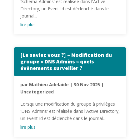
'Schema Admins' est réalisée dans l'Active
Directory, un Event Id est déclenché dans le
journal...
lire plus
[Le saviez vous ?] – Modification du
groupe « DNS Admins » quels
évènements surveiller ?
par
Mathieu Adelaide
|
30 Nov 2025
|
Uncategorized
Lorsqu'une modification du groupe à privilèges
'DNS Admins' est réalisée dans l'Active Directory,
un Event Id est déclenché dans le journal...
lire plus