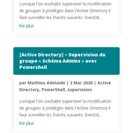
Lorsque l'on souhaite superviser la modification
de groupes à privilèges dans l'Active Directory il
faut surveiller les Events suivants: EventId...
lire plus
[Active Directory] – Supervision du
groupe « Schéma Admins » avec
Powershell
par
Mathieu Adelaide
|
3 Mar 2026
|
Active
Directory
,
PowerShell
,
supervision
Lorsque l'on souhaite superviser la modification
de groupes à privilèges dans l'Active Directory il
faut surveiller les Events suivants: EventId...
lire plus