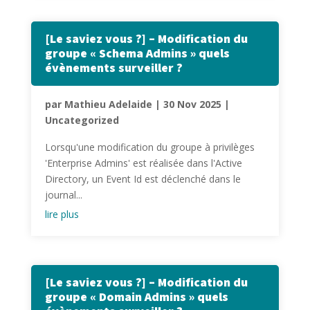
[Le saviez vous ?] – Modification du
groupe « Schema Admins » quels
évènements surveiller ?
par
Mathieu Adelaide
|
30 Nov 2025
|
Uncategorized
Lorsqu'une modification du groupe à privilèges
'Enterprise Admins' est réalisée dans l'Active
Directory, un Event Id est déclenché dans le
journal...
lire plus
[Le saviez vous ?] – Modification du
groupe « Domain Admins » quels