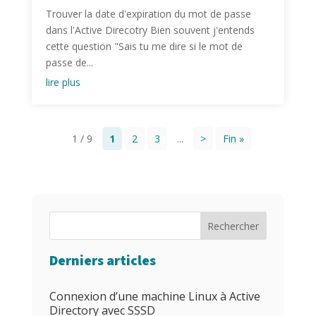
Trouver la date d'expiration du mot de passe
dans l'Active Direcotry Bien souvent j'entends
cette question "Sais tu me dire si le mot de
passe de...
lire plus
1 / 9
1
2
3
...
>
Fin »
Rechercher
Derniers articles
Connexion d’une machine Linux à Active
Directory avec SSSD