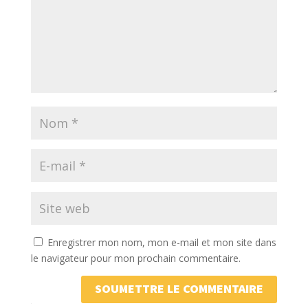
Enregistrer mon nom, mon e-mail et mon site dans
le navigateur pour mon prochain commentaire.
SOUMETTRE LE COMMENTAIRE