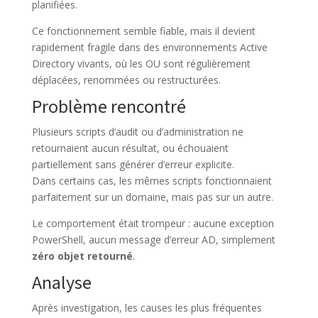
planifiées.
Ce fonctionnement semble fiable, mais il devient
rapidement fragile dans des environnements Active
Directory vivants, où les OU sont régulièrement
déplacées, renommées ou restructurées.
Problème rencontré
Plusieurs scripts d’audit ou d’administration ne
retournaient aucun résultat, ou échouaient
partiellement sans générer d’erreur explicite.
Dans certains cas, les mêmes scripts fonctionnaient
parfaitement sur un domaine, mais pas sur un autre.
Le comportement était trompeur : aucune exception
PowerShell, aucun message d’erreur AD, simplement
zéro objet retourné
.
Analyse
Après investigation, les causes les plus fréquentes