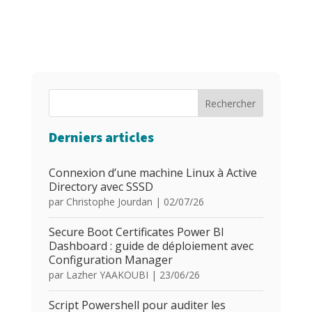
Rechercher
Derniers articles
Connexion d’une machine Linux à Active
Directory avec SSSD
par
Christophe Jourdan
|
02/07/26
Secure Boot Certificates Power BI
Dashboard : guide de déploiement avec
Configuration Manager
par
Lazher YAAKOUBI
|
23/06/26
Script Powershell pour auditer les