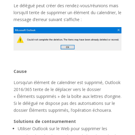
Le délégué peut créer des rendez-vous/réunions mais
lorsqu’il tente de supprimer un élément du calendrier, le
message d’erreur suivant s’affiche :
Cause
Lorsqu’un élément de calendrier est supprimé, Outlook
2016/365 tente de le déplacer vers le dossier
« Éléments supprimés » de la boîte aux lettres d’origine.
Si le délégué ne dispose pas des autorisations sur le
dossier Éléments supprimés, l’opération échouera.
Solutions de contournement
Utiliser Outlook sur le Web pour supprimer les