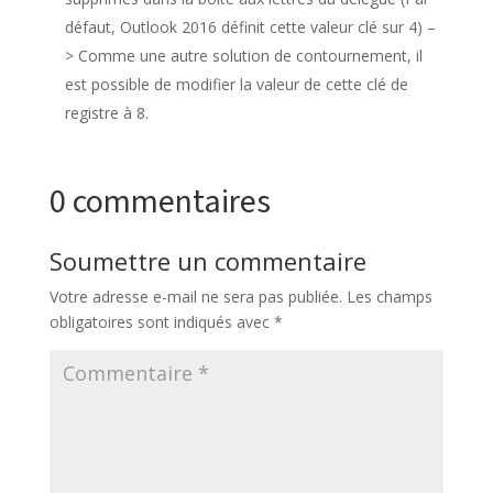
défaut, Outlook 2016 définit cette valeur clé sur 4) –
> Comme une autre solution de contournement, il
est possible de modifier la valeur de cette clé de
registre à 8.
0 commentaires
Soumettre un commentaire
Votre adresse e-mail ne sera pas publiée.
Les champs
obligatoires sont indiqués avec
*