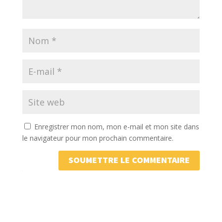
Enregistrer mon nom, mon e-mail et mon site dans
le navigateur pour mon prochain commentaire.
SOUMETTRE LE COMMENTAIRE