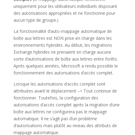
uniquement pour les utilisateurs individuels disposant
des autorisations appropriées et ne fonctionne pour
aucun type de groupe.)
La fonctionnalité d’auto-mappage automatique de
boîte aux lettres est NON prise en charge dans les
environnements hybrides. Au début, les migrations
Exchange hybrides ne prenaient en charge aucune
sorte d’autorisations de boîte aux lettres entre forêts.
Après quelques années, Microsoft a rendu possible le
fonctionnement des autorisations d’accès complet.
Lorsque les autorisations d’accès complet sont
attribuées avant le déplacement –> Tout continue de
fonctionner. Toutefois, la configuration des
autorisations d’accès complet après la migration d’une
boîte aux lettres ne configurera pas le mappage
automatique. Il ne s’agit pas d’un problème
d’autorisations mais plutôt au niveau des attributs de
mappage automatique.