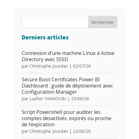
Rechercher
Derniers articles
Connexion d’une machine Linux à Active
Directory avec SSSD
par
Christophe Jourdan
|
02/07/26
Secure Boot Certificates Power BI
Dashboard : guide de déploiement avec
Configuration Manager
par
Lazher YAAKOUBI
|
23/06/26
Script Powershell pour auditer les
comptes desactivés, expirés ou proche
de l’expiration
par
Christophe Jourdan
|
22/06/26