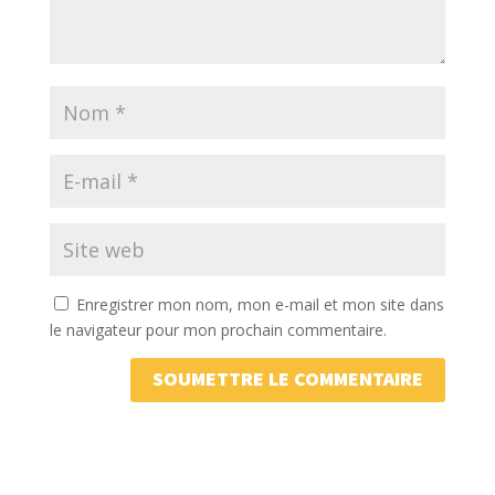
Enregistrer mon nom, mon e-mail et mon site dans
le navigateur pour mon prochain commentaire.
SOUMETTRE LE COMMENTAIRE