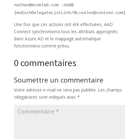
nathan@mcsmlab.com -Add@
{msExchDelegateListLink/BL=sales@contoso.com}
Une fois que ces actions ont été effectuées, AAD
Connect synchronisera tous les attributs appropriés
dans Azure AD et le mappage automatique
fonctionnera comme prévu.
0 commentaires
Soumettre un commentaire
Votre adresse e-mail ne sera pas publiée.
Les champs
obligatoires sont indiqués avec
*