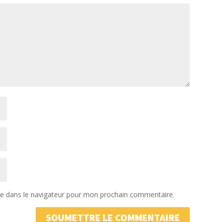
te dans le navigateur pour mon prochain commentaire.
SOUMETTRE LE COMMENTAIRE