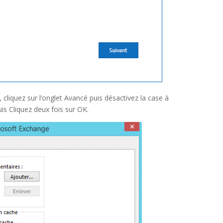
 cliquez sur l’onglet Avancé puis désactivez la case à
uis Cliquez deux fois sur OK.