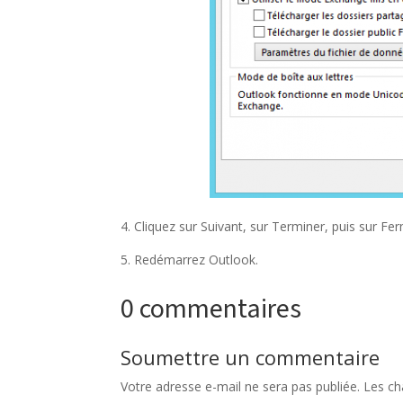
4. Cliquez sur Suivant, sur Terminer, puis sur Fe
5. Redémarrez Outlook.
0 commentaires
Soumettre un commentaire
Votre adresse e-mail ne sera pas publiée.
Les ch