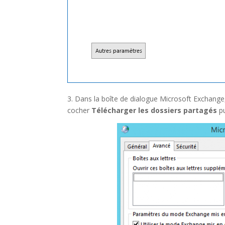
3. Dans la boîte de dialogue Microsoft Exchange,
cocher
Télécharger les dossiers partagés
p