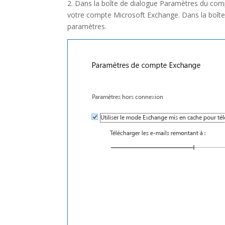
2. Dans la boîte de dialogue Paramètres du compt
votre compte Microsoft Exchange. Dans la boîte 
paramètres.