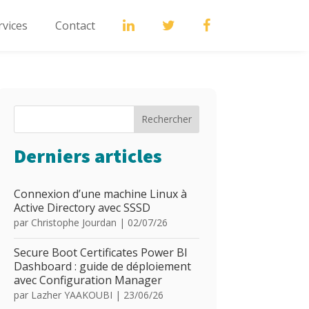
rvices
Contact
Rechercher
Derniers articles
Connexion d’une machine Linux à
Active Directory avec SSSD
par
Christophe Jourdan
|
02/07/26
Secure Boot Certificates Power BI
Dashboard : guide de déploiement
avec Configuration Manager
par
Lazher YAAKOUBI
|
23/06/26