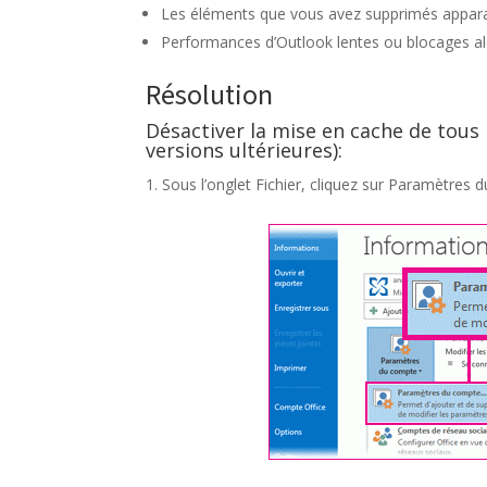
Les éléments que vous avez supprimés appara
Performances d’Outlook lentes ou blocages al
Résolution
Désactiver la mise en cache de tous
versions ultérieures):
Sous l’onglet Fichier, cliquez sur Paramètres