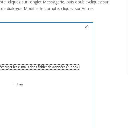
e, cliquez sur l’onglet Messagerie, puis double-cliquez sur
de dialogue Modifier le compte, cliquez sur Autres