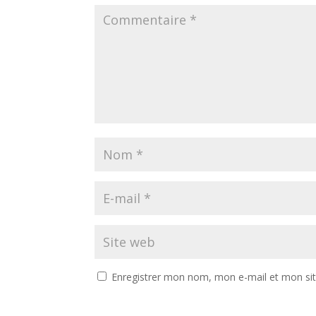
Enregistrer mon nom, mon e-mail et mon si