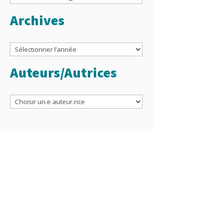
Archives
Archives
Auteurs/Autrices