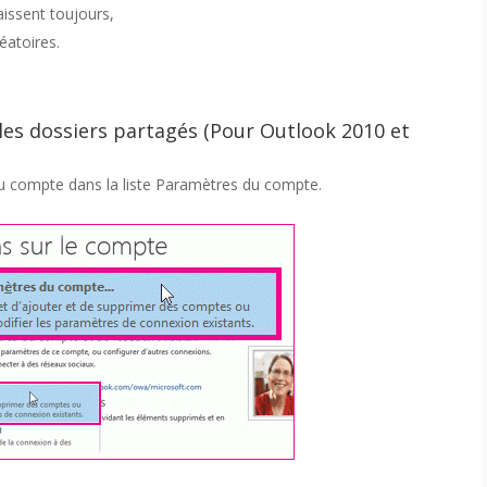
issent toujours,
éatoires.
 les dossiers partagés (Pour Outlook 2010 et
 du compte dans la liste Paramètres du compte.