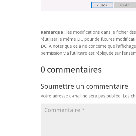
Remarque
: les modifications dans le fichier ds
réutiliser le même DC pour de futures modificat
DC. À noter que cela ne concerne que l’affichage 
permission via l’utilitaire est répliquée sur l’ens
0 commentaires
Soumettre un commentaire
Votre adresse e-mail ne sera pas publiée.
Les ch