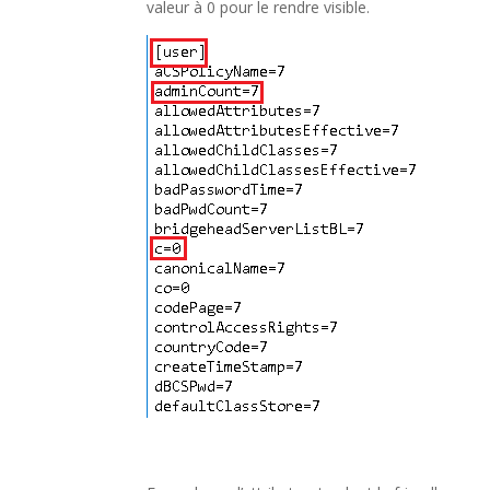
valeur à 0 pour le rendre visible.