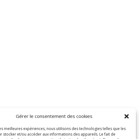
Gérer le consentement des cookies
les meilleures expériences, nous utilisons des technologies telles que les
r stocker et/ou accéder aux informations des appareils. Le fait de