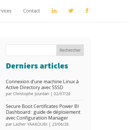
rvices
Contact
Rechercher
Derniers articles
Connexion d’une machine Linux à
Active Directory avec SSSD
par
Christophe Jourdan
|
02/07/26
Secure Boot Certificates Power BI
Dashboard : guide de déploiement
avec Configuration Manager
par
Lazher YAAKOUBI
|
23/06/26