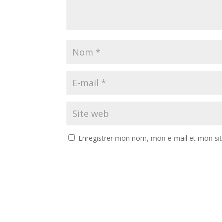
Enregistrer mon nom, mon e-mail et mon si