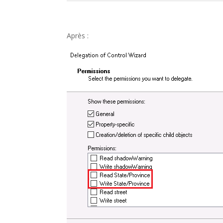
Après :