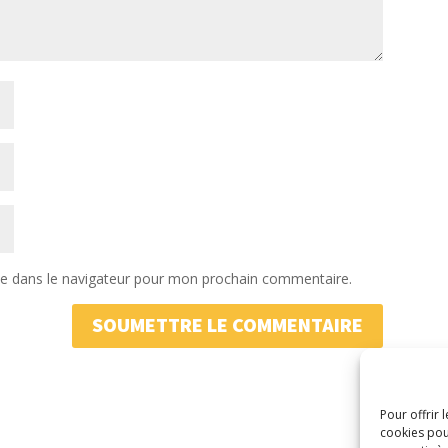
te dans le navigateur pour mon prochain commentaire.
SOUMETTRE LE COMMENTAIRE
Pour offrir 
cookies pou