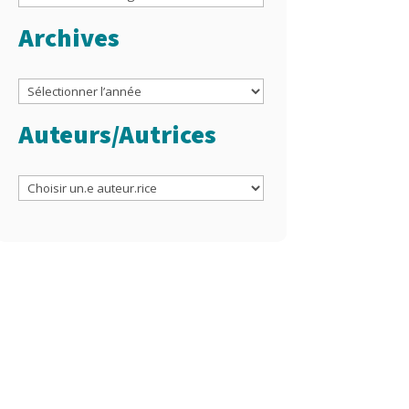
Archives
Archives
Auteurs/Autrices