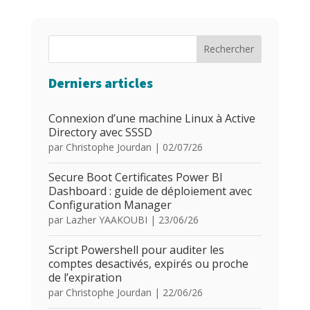
Rechercher
Derniers articles
Connexion d’une machine Linux à Active
Directory avec SSSD
par
Christophe Jourdan
|
02/07/26
Secure Boot Certificates Power BI
Dashboard : guide de déploiement avec
Configuration Manager
par
Lazher YAAKOUBI
|
23/06/26
Script Powershell pour auditer les
comptes desactivés, expirés ou proche
de l’expiration
par
Christophe Jourdan
|
22/06/26