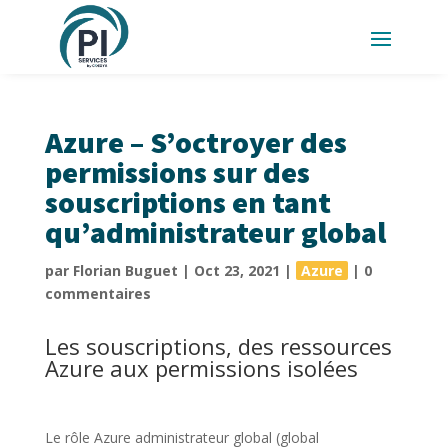
Azure – S’octroyer des
permissions sur des
souscriptions en tant
qu’administrateur global
par
Florian Buguet
|
Oct 23, 2021
|
Azure
|
0
commentaires
Les souscriptions, des ressources
Azure aux permissions isolées
Le rôle Azure administrateur global (global