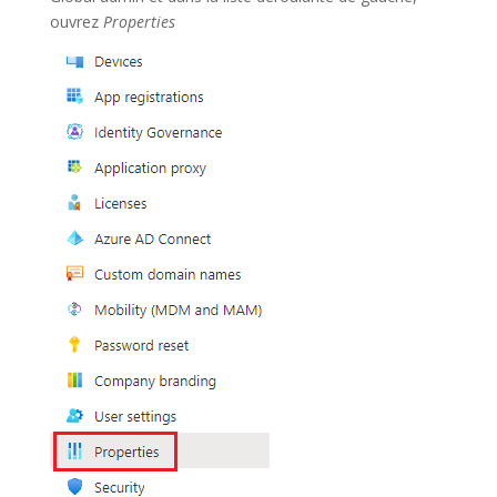
ouvrez
Properties