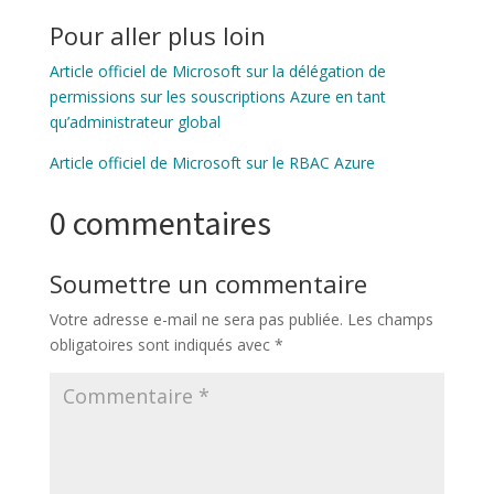
Pour aller plus loin
Article officiel de Microsoft sur la délégation de
permissions sur les souscriptions Azure en tant
qu’administrateur global
Article officiel de Microsoft sur le RBAC Azure
0 commentaires
Soumettre un commentaire
Votre adresse e-mail ne sera pas publiée.
Les champs
obligatoires sont indiqués avec
*