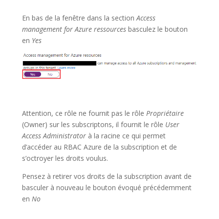
En bas de la fenêtre dans la section
Access
management for Azure ressources
basculez le bouton
en
Yes
Attention, ce rôle ne fournit pas le rôle
Propriétaire
(Owner) sur les subscriptons, il fournit le rôle
User
Access Administrator
à la racine ce qui permet
d’accéder au RBAC Azure de la subscription et de
s’octroyer les droits voulus.
Pensez à retirer vos droits de la subscription avant de
basculer à nouveau le bouton évoqué précédemment
en
No