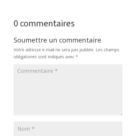
0 commentaires
Soumettre un commentaire
Votre adresse e-mail ne sera pas publiée.
Les champs
obligatoires sont indiqués avec
*