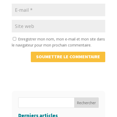
Enregistrer mon nom, mon e-mail et mon site dans
le navigateur pour mon prochain commentaire.
SOUMETTRE LE COMMENTAIRE
Rechercher
Derniers articles