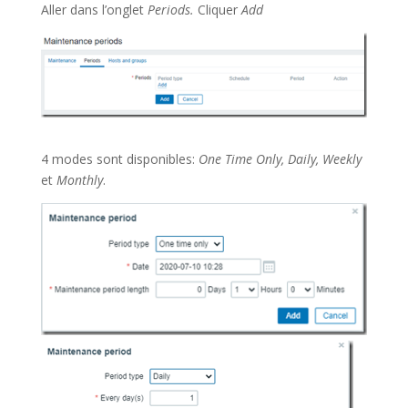
Aller dans l’onglet
Periods.
Cliquer
Add
4 modes sont disponibles:
One Time Only, Daily, Weekly
et
Monthly
.