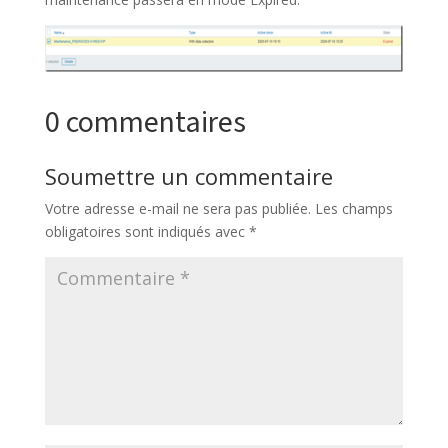
0 commentaires
Soumettre un commentaire
Votre adresse e-mail ne sera pas publiée.
Les champs
obligatoires sont indiqués avec
*