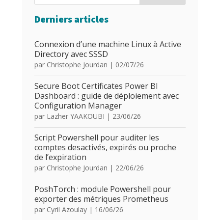
Derniers articles
Connexion d’une machine Linux à Active
Directory avec SSSD
par
Christophe Jourdan
|
02/07/26
Secure Boot Certificates Power BI
Dashboard : guide de déploiement avec
Configuration Manager
par
Lazher YAAKOUBI
|
23/06/26
Script Powershell pour auditer les
comptes desactivés, expirés ou proche
de l’expiration
par
Christophe Jourdan
|
22/06/26
PoshTorch : module Powershell pour
exporter des métriques Prometheus
par
Cyril Azoulay
|
16/06/26