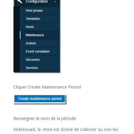
Cliquer Create Maintenance Period
Renseigner le nom de la période.
Intéressant, le choix est donné de collecter ou non les