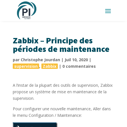
Zabbix – Principe des
périodes de maintenance
par
Christophe Jourdan
|
Juil 10, 2020
|
supervision
,
Zabbix
|
0 commentaires
A l’instar de la plupart des outils de supervision, Zabbix
propose un système de mise en maintenance de la
supervision.
Pour configurer une nouvelle maintenance, Aller dans
le menu Configuration / Maintenance: