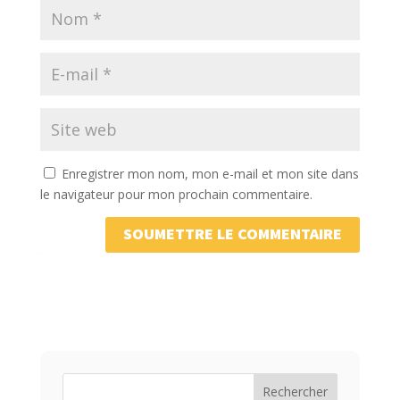
Enregistrer mon nom, mon e-mail et mon site dans
le navigateur pour mon prochain commentaire.
SOUMETTRE LE COMMENTAIRE
Rechercher