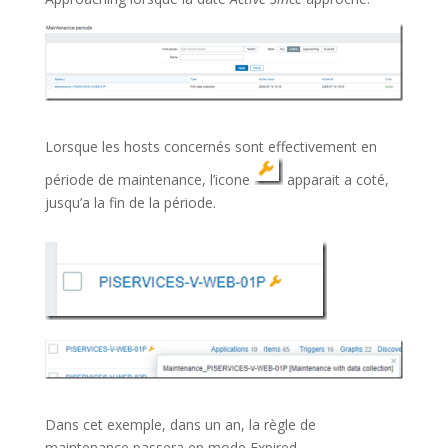
Lorsque les hosts concernés sont effectivement en
période de maintenance, l’icone
apparait a coté,
jusqu’a la fin de la période.
Dans cet exemple, dans un an, la règle de
maintenance passera en mode Expired.