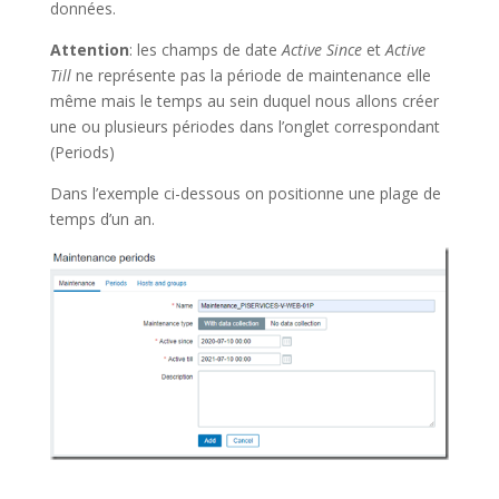
données.
Attention
: les champs de date
Active Since
et
Active
Till
ne représente pas la période de maintenance elle
même mais le temps au sein duquel nous allons créer
une ou plusieurs périodes dans l’onglet correspondant
(Periods)
Dans l’exemple ci-dessous on positionne une plage de
temps d’un an.