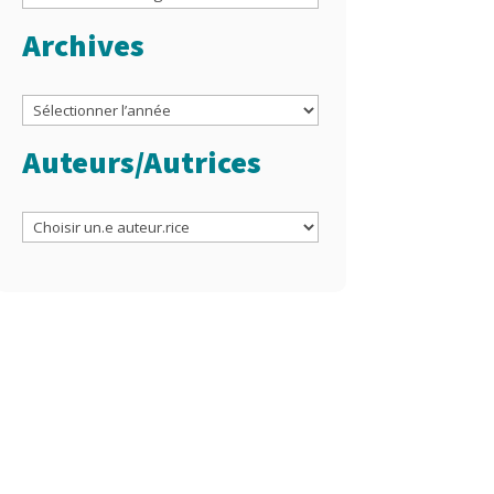
Archives
Archives
Auteurs/Autrices