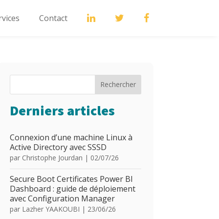
rvices
Contact
Rechercher
Derniers articles
Connexion d’une machine Linux à
Active Directory avec SSSD
par
Christophe Jourdan
|
02/07/26
Secure Boot Certificates Power BI
Dashboard : guide de déploiement
avec Configuration Manager
par
Lazher YAAKOUBI
|
23/06/26