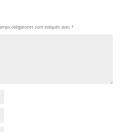
amps obligatoires sont indiqués avec
*