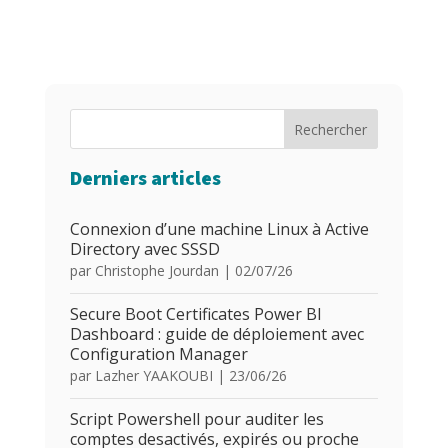
Rechercher
Derniers articles
Connexion d’une machine Linux à Active
Directory avec SSSD
par
Christophe Jourdan
|
02/07/26
Secure Boot Certificates Power BI
Dashboard : guide de déploiement avec
Configuration Manager
par
Lazher YAAKOUBI
|
23/06/26
Script Powershell pour auditer les
comptes desactivés, expirés ou proche