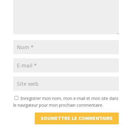
Enregistrer mon nom, mon e-mail et mon site dans
le navigateur pour mon prochain commentaire.
SOUMETTRE LE COMMENTAIRE