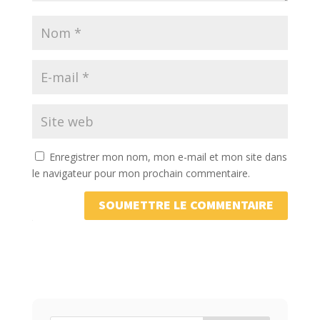
Enregistrer mon nom, mon e-mail et mon site dans
le navigateur pour mon prochain commentaire.
SOUMETTRE LE COMMENTAIRE