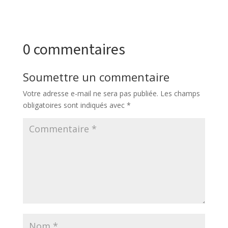
0 commentaires
Soumettre un commentaire
Votre adresse e-mail ne sera pas publiée.
Les champs
obligatoires sont indiqués avec
*