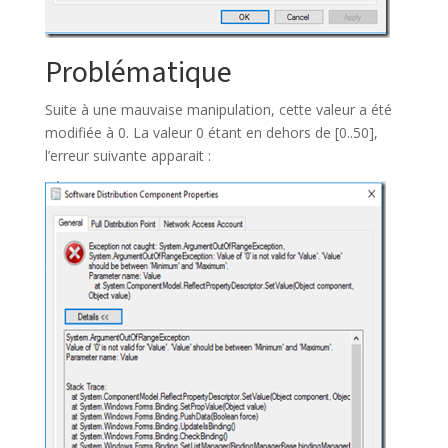
Problématique
Suite à une mauvaise manipulation, cette valeur a été
modifiée à 0. La valeur 0 étant en dehors de [0..50],
l’erreur suivante apparait :