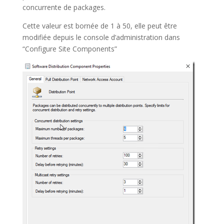
concurrente de packages.
Cette valeur est bornée de 1 à 50, elle peut être
modifiée depuis le console d’administration dans
“Configure Site Components”