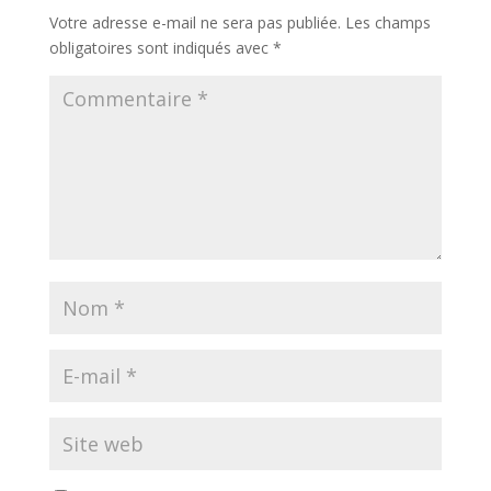
Votre adresse e-mail ne sera pas publiée.
Les champs
obligatoires sont indiqués avec
*