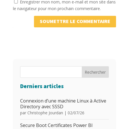
Enregistrer mon nom, mon e-mail et mon site dans
le navigateur pour mon prochain commentaire.
SOUMETTRE LE COMMENTAIRE
Rechercher
Derniers articles
Connexion d’une machine Linux à Active
Directory avec SSSD
par
Christophe Jourdan
|
02/07/26
Secure Boot Certificates Power BI