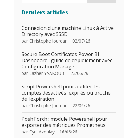
Derniers articles
Connexion d’une machine Linux à Active
Directory avec SSSD
par
Christophe Jourdan
|
02/07/26
Secure Boot Certificates Power BI
Dashboard : guide de déploiement avec
Configuration Manager
par
Lazher YAAKOUBI
|
23/06/26
Script Powershell pour auditer les
comptes desactivés, expirés ou proche
de l’expiration
par
Christophe Jourdan
|
22/06/26
PoshTorch : module Powershell pour
exporter des métriques Prometheus
par
Cyril Azoulay
|
16/06/26