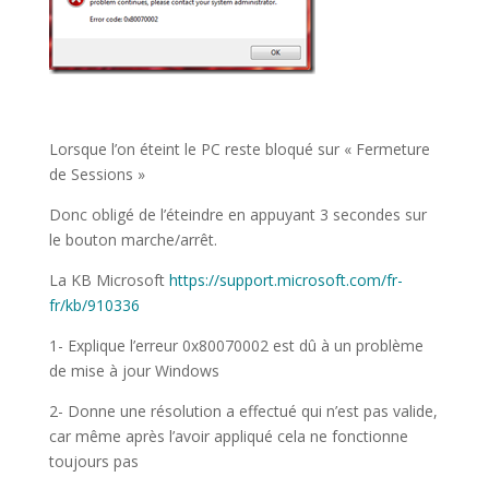
Lorsque l’on éteint le PC reste bloqué sur « Fermeture
de Sessions »
Donc obligé de l’éteindre en appuyant 3 secondes sur
le bouton marche/arrêt.
La KB Microsoft
https://support.microsoft.com/fr-
fr/kb/910336
1- Explique l’erreur 0x80070002 est dû à un problème
de mise à jour Windows
2- Donne une résolution a effectué qui n’est pas valide,
car même après l’avoir appliqué cela ne fonctionne
toujours pas