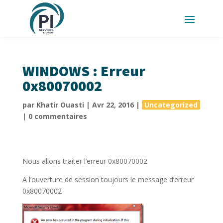
WINDOWS : Erreur
0x80070002
par
Khatir Ouasti
|
Avr 22, 2016
|
Uncategorized
|
0 commentaires
Nous allons traiter l’erreur 0x80070002
A l’ouverture de session toujours le message d’erreur
0x80070002