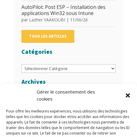
AutoPilot: Post ESP – Installation des
applications Win32 sous Intune
par
Lazher YAAKOUBI
|
11/06/26
TOUS LES ARTICLES
Catégories
Catégories
Archives
Gérer le consentement des
Archives
cookies
Auteurs/Autrices
Pour offrir les meilleures expériences, nous utilisons des technologies
telles que les cookies pour stocker et/ou accéder aux informations des
appareils. Le fait de consentir à ces technologies nous permettra de
traiter des données telles que le comportement de navigation ou les ID
uniques sur ce site. Le fait de ne pas consentir ou de retirer son