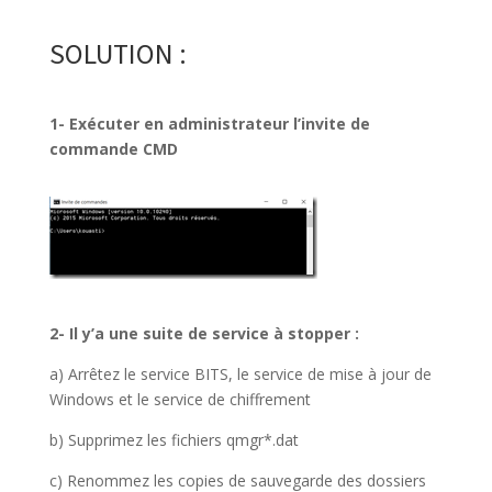
SOLUTION :
1-
Exécuter en administrateur l’invite de
commande CMD
2-
Il y’a une suite de service à stopper :
a)
Arrêtez le service BITS, le service de mise à jour de
Windows et le service de chiffrement
b) Supprimez les fichiers qmgr*.dat
c) Renommez les copies de sauvegarde des dossiers