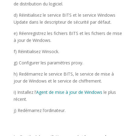
de distribution du logiciel.
d) Réinitialisez le service BITS et le service Windows
Update dans le descripteur de sécurité par défaut.
e) Réenregistrez les fichiers BITS et les fichiers de mise
à jour de Windows.
f) Réinitialisez Winsock.
g) Configurer les paramètres proxy.
h) Redémarrez le service BITS, le service de mise à
jour de Windows et le service de chiffrement.
i) Installez l’
Agent de mise à jour de Windows
le plus
récent.
j) Redémarrez l’ordinateur.