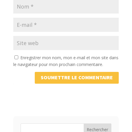
Enregistrer mon nom, mon e-mail et mon site dans
le navigateur pour mon prochain commentaire.
SOUMETTRE LE COMMENTAIRE
Rechercher