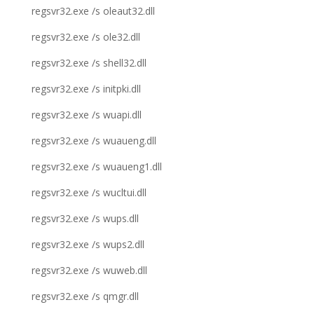
regsvr32.exe /s oleaut32.dll
regsvr32.exe /s ole32.dll
regsvr32.exe /s shell32.dll
regsvr32.exe /s initpki.dll
regsvr32.exe /s wuapi.dll
regsvr32.exe /s wuaueng.dll
regsvr32.exe /s wuaueng1.dll
regsvr32.exe /s wucltui.dll
regsvr32.exe /s wups.dll
regsvr32.exe /s wups2.dll
regsvr32.exe /s wuweb.dll
regsvr32.exe /s qmgr.dll