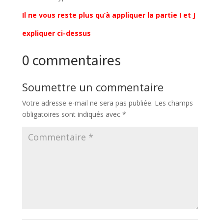
Il ne vous reste plus qu’à appliquer la partie I et J
expliquer ci-dessus
0 commentaires
Soumettre un commentaire
Votre adresse e-mail ne sera pas publiée.
Les champs
obligatoires sont indiqués avec
*