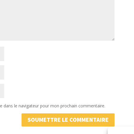
te dans le navigateur pour mon prochain commentaire.
SOUMETTRE LE COMMENTAIRE