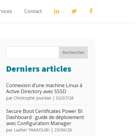
rvices
Contact
Rechercher
Derniers articles
Connexion d’une machine Linux à
Active Directory avec SSSD
par
Christophe Jourdan
|
02/07/26
Secure Boot Certificates Power BI
Dashboard : guide de déploiement
avec Configuration Manager
par
Lazher YAAKOUBI
|
23/06/26