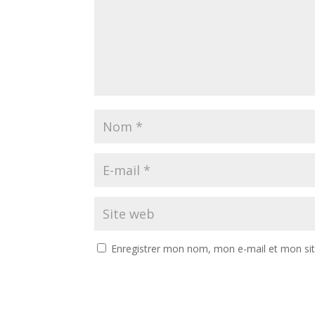
Enregistrer mon nom, mon e-mail et mon si