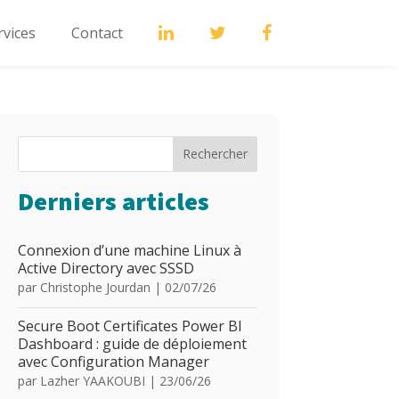
rvices
Contact
Rechercher
Derniers articles
Connexion d’une machine Linux à
Active Directory avec SSSD
par
Christophe Jourdan
|
02/07/26
Secure Boot Certificates Power BI
Dashboard : guide de déploiement
avec Configuration Manager
par
Lazher YAAKOUBI
|
23/06/26