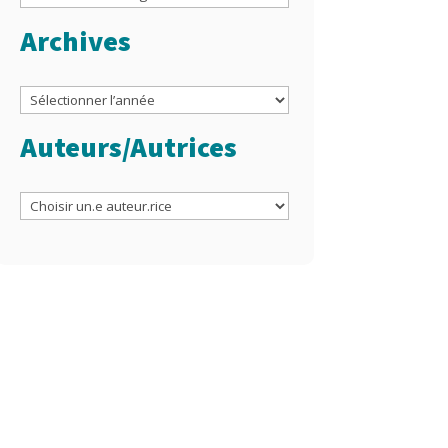
Archives
Archives
Auteurs/Autrices