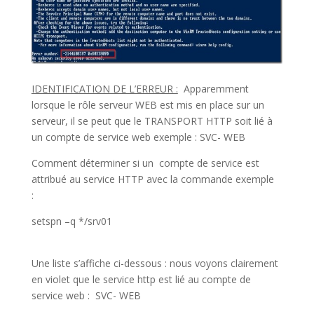
IDENTIFICATION DE L’ERREUR :
Apparemment
lorsque le rôle serveur WEB est mis en place sur un
serveur, il se peut que le TRANSPORT HTTP soit lié à
un compte de service web exemple : SVC- WEB
Comment déterminer si un compte de service est
attribué au service HTTP avec la commande exemple
:
setspn –q */srv01
Une liste s’affiche ci-dessous : nous voyons clairement
en violet que le service http est lié au compte de
service web : SVC- WEB