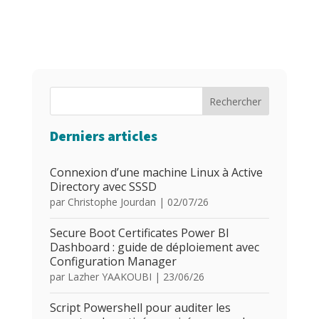
Rechercher
Derniers articles
Connexion d’une machine Linux à Active
Directory avec SSSD
par
Christophe Jourdan
|
02/07/26
Secure Boot Certificates Power BI
Dashboard : guide de déploiement avec
Configuration Manager
par
Lazher YAAKOUBI
|
23/06/26
Script Powershell pour auditer les