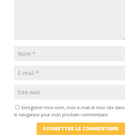
Enregistrer mon nom, mon e-mail et mon site dans
le navigateur pour mon prochain commentaire.
SOUMETTRE LE COMMENTAIRE