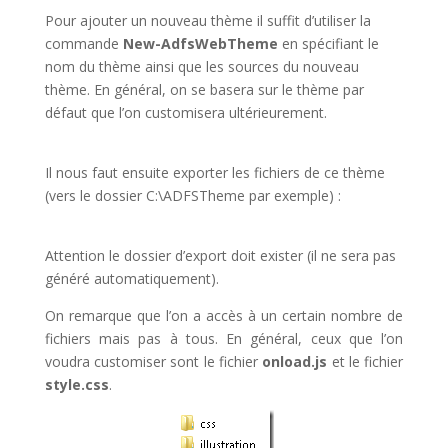
Pour ajouter un nouveau thème il suffit d’utiliser la
commande
New-AdfsWebTheme
en spécifiant le
nom du thème ainsi que les sources du nouveau
thème. En général, on se basera sur le thème par
défaut que l’on customisera ultérieurement.
Il nous faut ensuite exporter les fichiers de ce thème
(vers le dossier C:\ADFSTheme par exemple) :
Attention le dossier d’export doit exister (il ne sera pas
généré automatiquement).
On remarque que l’on a accès à un certain nombre de
fichiers mais pas à tous. En général, ceux que l’on
voudra customiser sont le fichier
onload.js
et le fichier
style.css
.