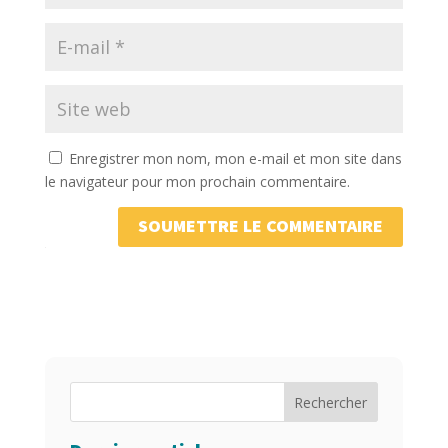
Enregistrer mon nom, mon e-mail et mon site dans
le navigateur pour mon prochain commentaire.
SOUMETTRE LE COMMENTAIRE
Rechercher