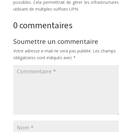
possibles. Cela permettrait de gérer les infrastructures
utilisant de multiples suffixes UPN.
0 commentaires
Soumettre un commentaire
Votre adresse e-mail ne sera pas publiée.
Les champs
obligatoires sont indiqués avec
*