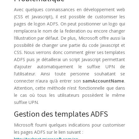
Avec quelques connaissances en développement web
(CSS et Javascript), il est possible de customiser les
pages de logon ADFS. On peut positionner un logo qui
remplacera le nom de la federation ou encore changer
l’illustration par défaut. De plus, Microsoft offre aussi la
possibilité de changer une partie du code Javascript et
CSS. Nous verrons donc comment gérer ses templates
ADFS puis je détaillerai un script Javascript permettant
d’ajouter automatiquement le suffixe UPN de
l’utilisateur. Ainsi toute personne souhaitant se
connecter n’aura qu’à entrer son
samAccountName
.
Attention, cette méthode n’est fonctionnelle que dans
le cas où tous les utilisateurs possèdent le même
suffixe UPN.
Gestion des templates ADFS
Microsoft fourni quelques indications pour customiser
les pages ADFS sur le lien suivant :