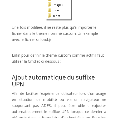
Une fois modifiée, il ne reste plus qu’à importer le
fichier dans le thème nommé custom. Un exemple
avec le fichier onload.js :
Enfin pour définir le thème custom comme actif il faut
utiliser la Cmdlet ci-dessous :
Ajout automatique du suffixe
UPN
Afin de faciliter l’expérience utilisateur lors d’un usage
en situation de mobilité ou via un navigateur ne
supportant pas ADFS, il peut être utile d »ajouter
automatiquement le suffixe UPN lorsque ce dernier a
été omis dans le formulaire d’authentification. Pour les