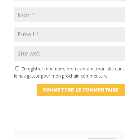
Enregistrer mon nom, mon e-mail et mon site dans
le navigateur pour mon prochain commentaire.
SOUMETTRE LE COMMENTAIRE