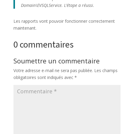
Domain\EVSQLService. L’étape a réussi.
Les rapports vont pouvoir fonctionner correctement
maintenant.
0 commentaires
Soumettre un commentaire
Votre adresse e-mail ne sera pas publiée.
Les champs
obligatoires sont indiqués avec
*