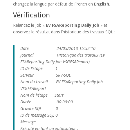
changez la langue par défaut de French en
English
.
Vérification
Relancez le job «
EV FSAReporting Daily Job
» et
observez le résultat dans l’historique des travaux SQL :
Date 24/05/2013 15:52:10
Journal Historique des travaux (EV
FSAReporting Daily Job VSGFSAReport)
ID de l’étape 1
Serveur SRV-SQL
Nom du travail EV FSAReporting Daily Job
VSGFSAReport
Nom de l’étape Start
Durée 00:00:00
Gravité SQL 0
ID de message SQL 0
Message
Exécuté en tant qu »utilisateur :