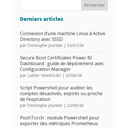
Rechercher
Derniers articles
Connexion d’une machine Linux à Active
Directory avec SSSD
par
Christophe Jourdan
|
02/07/26
Secure Boot Certificates Power BI
Dashboard : guide de déploiement avec
Configuration Manager
par
Lazher YAAKOUBI
|
23/06/26
Script Powershell pour auditer les
comptes desactivés, expirés ou proche
de l’expiration
par
Christophe Jourdan
|
22/06/26
PoshTorch : module Powershell pour
exporter des métriques Prometheus