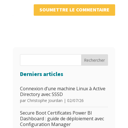
SOUMETTRE LE COMMENTAIRE
Rechercher
Derniers articles
Connexion d’une machine Linux à Active
Directory avec SSSD
par
Christophe Jourdan
|
02/07/26
Secure Boot Certificates Power BI
Dashboard : guide de déploiement avec
Configuration Manager