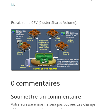
ici
.
Extrait sur le CSV (Cluster Shared Volume):
0 commentaires
Soumettre un commentaire
Votre adresse e-mail ne sera pas publiée.
Les champs