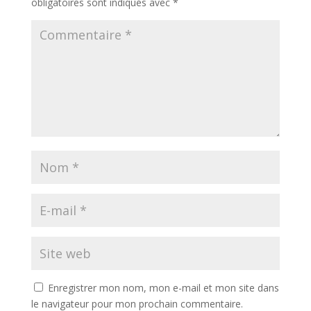
obligatoires sont indiqués avec
*
Enregistrer mon nom, mon e-mail et mon site dans
le navigateur pour mon prochain commentaire.