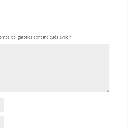
amps obligatoires sont indiqués avec
*