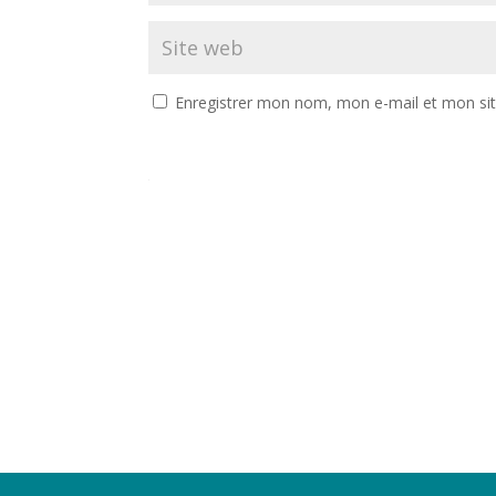
Enregistrer mon nom, mon e-mail et mon si