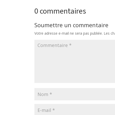
0 commentaires
Soumettre un commentaire
Votre adresse e-mail ne sera pas publiée.
Les ch