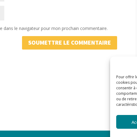
te dans le navigateur pour mon prochain commentaire.
SOUMETTRE LE COMMENTAIRE
Pour offrir 
cookies pou
consentir à
comportement
ou de retire
caractéristi
Ac