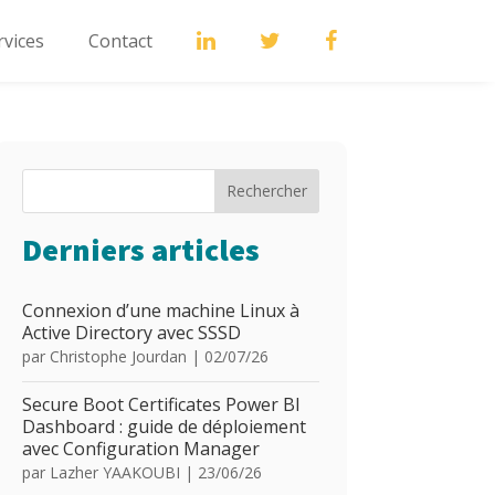
rvices
Contact
Rechercher
Derniers articles
Connexion d’une machine Linux à
Active Directory avec SSSD
par
Christophe Jourdan
|
02/07/26
Secure Boot Certificates Power BI
Dashboard : guide de déploiement
avec Configuration Manager
par
Lazher YAAKOUBI
|
23/06/26