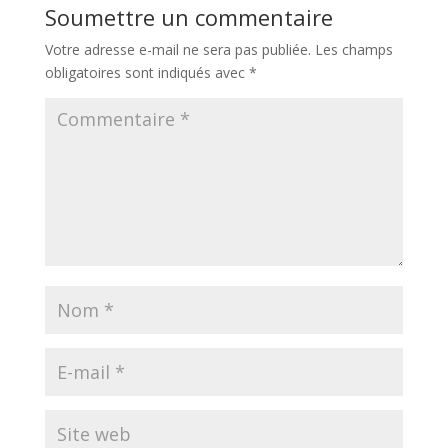
Soumettre un commentaire
Votre adresse e-mail ne sera pas publiée.
Les champs
obligatoires sont indiqués avec
*