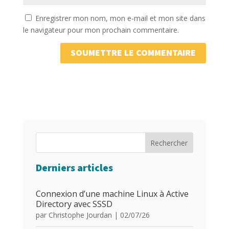
Enregistrer mon nom, mon e-mail et mon site dans
le navigateur pour mon prochain commentaire.
SOUMETTRE LE COMMENTAIRE
Rechercher
Derniers articles
Connexion d’une machine Linux à Active
Directory avec SSSD
par
Christophe Jourdan
|
02/07/26