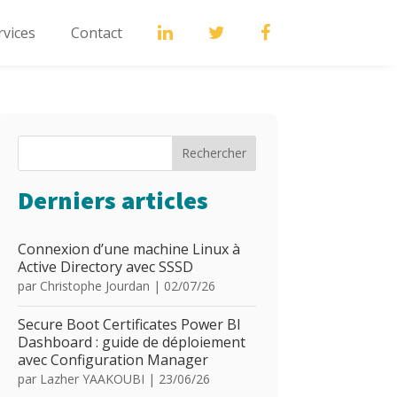
rvices
Contact
Rechercher
Derniers articles
Connexion d’une machine Linux à
Active Directory avec SSSD
par
Christophe Jourdan
|
02/07/26
Secure Boot Certificates Power BI
Dashboard : guide de déploiement
avec Configuration Manager
par
Lazher YAAKOUBI
|
23/06/26