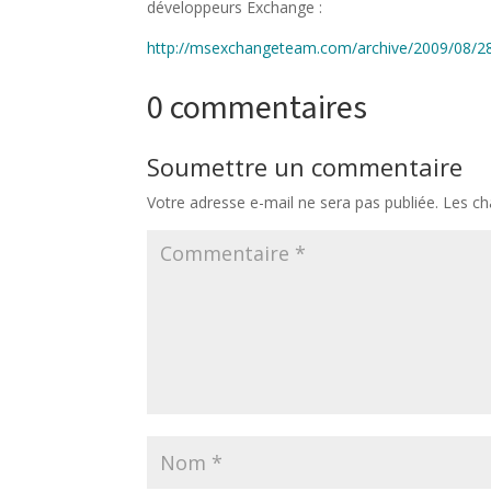
développeurs Exchange :
http://msexchangeteam.com/archive/2009/08/2
0 commentaires
Soumettre un commentaire
Votre adresse e-mail ne sera pas publiée.
Les ch