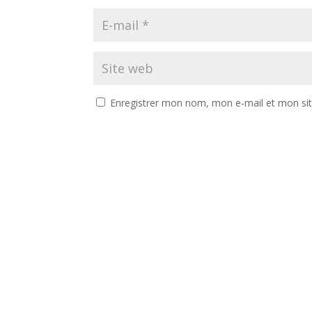
Enregistrer mon nom, mon e-mail et mon si