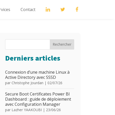
rvices
Contact
Rechercher
Derniers articles
Connexion d’une machine Linux à
Active Directory avec SSSD
par
Christophe Jourdan
|
02/07/26
Secure Boot Certificates Power BI
Dashboard : guide de déploiement
avec Configuration Manager
par
Lazher YAAKOUBI
|
23/06/26