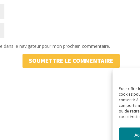
te dans le navigateur pour mon prochain commentaire.
SOUMETTRE LE COMMENTAIRE
Pour offrir 
cookies pou
consentir à
comportement
ou de retire
caractéristi
Ac