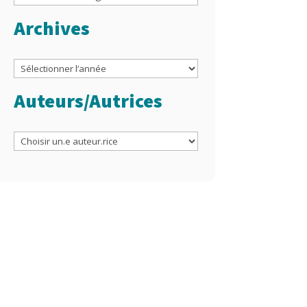
Archives
Archives
Auteurs/Autrices