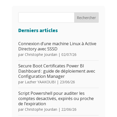
Rechercher
Derniers articles
Connexion d’une machine Linux à Active
Directory avec SSSD
par
Christophe Jourdan
|
02/07/26
Secure Boot Certificates Power BI
Dashboard : guide de déploiement avec
Configuration Manager
par
Lazher YAAKOUBI
|
23/06/26
Script Powershell pour auditer les
comptes desactivés, expirés ou proche
de l’expiration
par
Christophe Jourdan
|
22/06/26