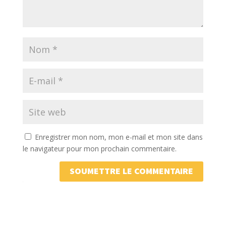
Enregistrer mon nom, mon e-mail et mon site dans
le navigateur pour mon prochain commentaire.
SOUMETTRE LE COMMENTAIRE