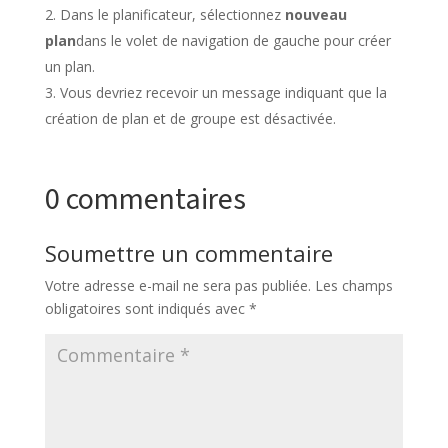
Dans le planificateur, sélectionnez
nouveau
plan
dans le volet de navigation de gauche pour créer
un plan.
Vous devriez recevoir un message indiquant que la
création de plan et de groupe est désactivée.
0 commentaires
Soumettre un commentaire
Votre adresse e-mail ne sera pas publiée.
Les champs
obligatoires sont indiqués avec
*