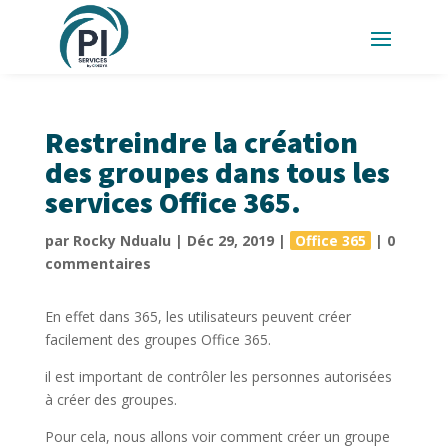
Restreindre la création
des groupes dans tous les
services Office 365.
par
Rocky Ndualu
|
Déc 29, 2019
|
Office 365
|
0
commentaires
En effet dans 365, les utilisateurs peuvent créer
facilement des groupes Office 365.
il est important de contrôler les personnes autorisées
à créer des groupes.
Pour cela, nous allons voir comment créer un groupe