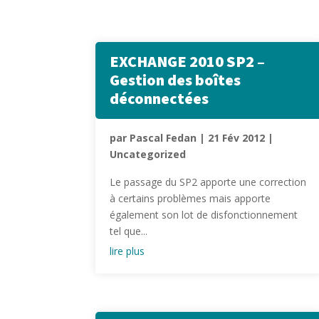
EXCHANGE 2010 SP2 –
Gestion des boîtes
déconnectées
par
Pascal Fedan
|
21 Fév 2012
|
Uncategorized
Le passage du SP2 apporte une correction
à certains problèmes mais apporte
également son lot de disfonctionnement
tel que...
lire plus