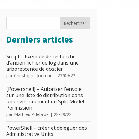
Rechercher
Derniers articles
Script – Exemple de recherche
d’ancien fichier de log dans une
arborescence de dossier
par
Christophe Jourdan
|
23/09/22
[Powershell] – Autoriser l’envoie
sur une liste de distribution dans
un environnement en Split Model
Permission
par
Mathieu Adelaide
|
22/09/22
PowerShell – créer et déléguer des
Administrative Units