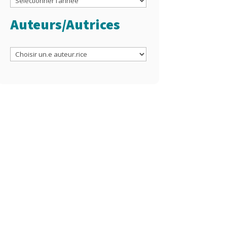
Auteurs/Autrices