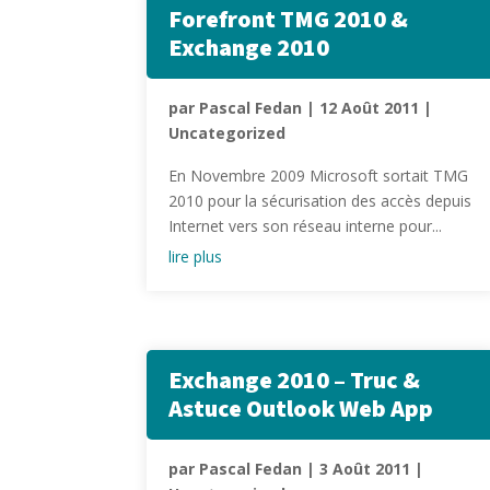
Forefront TMG 2010 &
Exchange 2010
par
Pascal Fedan
|
12 Août 2011
|
Uncategorized
En Novembre 2009 Microsoft sortait TMG
2010 pour la sécurisation des accès depuis
Internet vers son réseau interne pour...
lire plus
Exchange 2010 – Truc &
Astuce Outlook Web App
par
Pascal Fedan
|
3 Août 2011
|