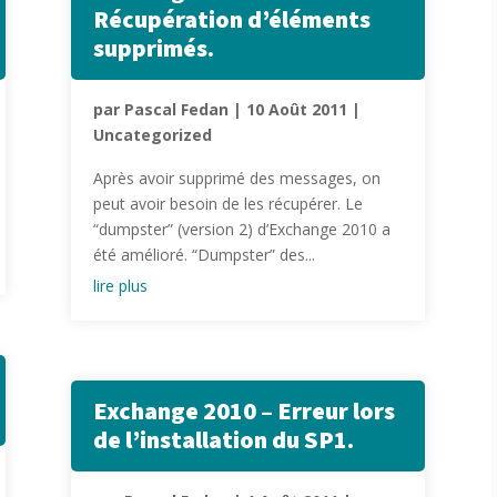
Récupération d’éléments
supprimés.
par
Pascal Fedan
|
10 Août 2011
|
Uncategorized
Après avoir supprimé des messages, on
peut avoir besoin de les récupérer. Le
“dumpster” (version 2) d’Exchange 2010 a
été amélioré. “Dumpster” des...
lire plus
Exchange 2010 – Erreur lors
de l’installation du SP1.