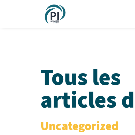
Tous les
articles 
Uncategorized