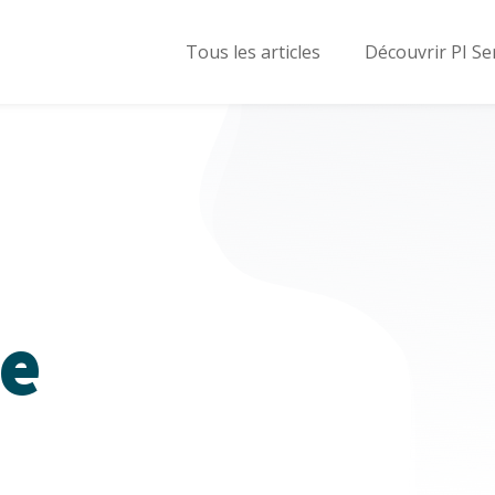
Tous les articles
Découvrir PI Se
de