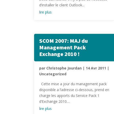
d’installer le client Outlook...
lire plus
SCOM 2007: MAJ du
Management Pack
Exchange 2010 !
par
Christophe Jourdan
|
14 Avr 2011
|
Uncategorized
Cette mise a jour du management pack
disponible a l’adresse ci-dessous, prend en
charge les apports du Service Pack 1
d’Exchange 2010....
lire plus