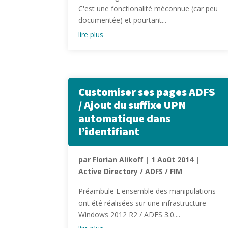
C'est une fonctionalité méconnue (car peu
documentée) et pourtant...
lire plus
Customiser ses pages ADFS
/ Ajout du suffixe UPN
automatique dans
l’identifiant
par
Florian Alikoff
|
1 Août 2014
|
Active Directory / ADFS / FIM
Préambule L'ensemble des manipulations
ont été réalisées sur une infrastructure
Windows 2012 R2 / ADFS 3.0....