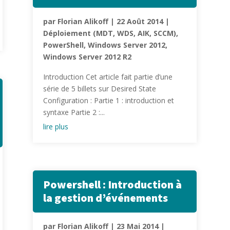
par
Florian Alikoff
|
22 Août 2014
|
Déploiement (MDT, WDS, AIK, SCCM)
,
PowerShell
,
Windows Server 2012
,
Windows Server 2012 R2
Introduction Cet article fait partie d’une
série de 5 billets sur Desired State
Configuration : Partie 1 : introduction et
syntaxe Partie 2 :...
lire plus
Powershell : Introduction à
la gestion d’événements
par
Florian Alikoff
|
23 Mai 2014
|