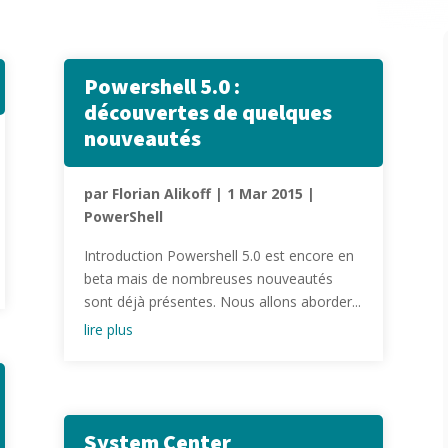
Powershell 5.0 :
découvertes de quelques
nouveautés
par
Florian Alikoff
|
1 Mar 2015
|
PowerShell
Introduction Powershell 5.0 est encore en
beta mais de nombreuses nouveautés
sont déjà présentes. Nous allons aborder...
lire plus
System Center