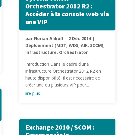
Orchestrator 2012 R2 :
Accéder à la console web via
une VIP
par
Florian Alikoff
|
2 Déc 2014
|
Déploiement (MDT, WDS, AIK, SCCM)
,
Infrastructure
,
Orchestrator
Introduction Dans le cadre d'une
infrastructure Orchestrator 2012 R2 en
haute disponibilité, il est nécessaire de
créer une ou plusieurs VIP pour...
lire plus
Exchange 2010 / SCOM :