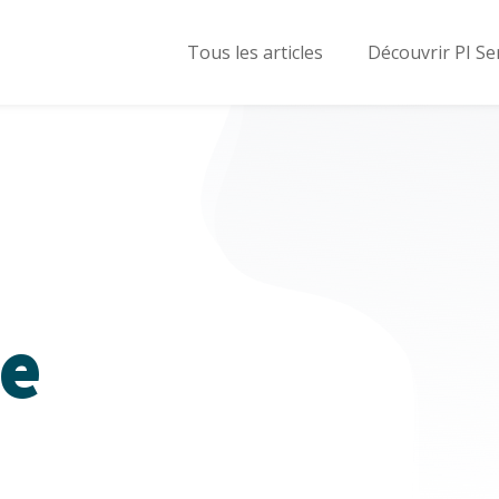
Tous les articles
Découvrir PI Se
de