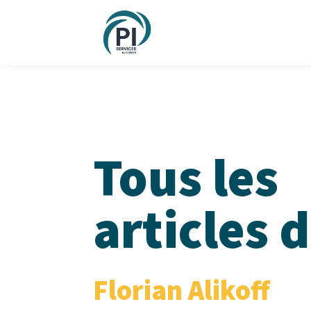
Tous les
articles 
Florian Alikoff