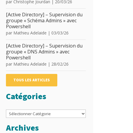
par
Christophe Jourdan
|
20/03/26
[Active Directory] – Supervision du
groupe « Schéma Admins » avec
Powershell
par
Mathieu Adelaide
|
03/03/26
[Active Directory] – Supervision du
groupe « DNS Admins » avec
Powershell
par
Mathieu Adelaide
|
28/02/26
TOUS LES ARTICLES
Catégories
Catégories
Archives