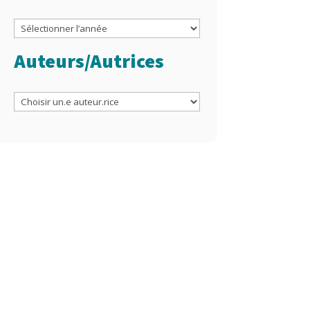
Archives
Auteurs/Autrices